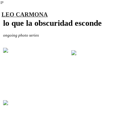
︎
LEO CARMONA
lo que la obscuridad esconde
ongoing photo series